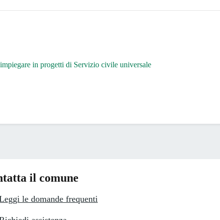
impiegare in progetti di Servizio civile universale
tatta il comune
Leggi le domande frequenti