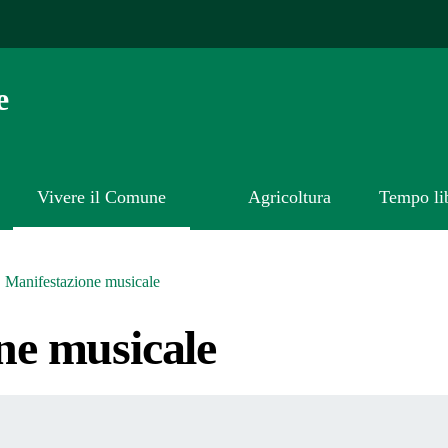
e
Vivere il Comune
Agricoltura
Tempo li
Manifestazione musicale
ne musicale