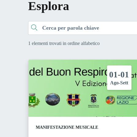
Esplora
Cerca
1 elementi trovati in ordine alfabetico
01-01
Ago-Sett
MANIFESTAZIONE MUSICALE