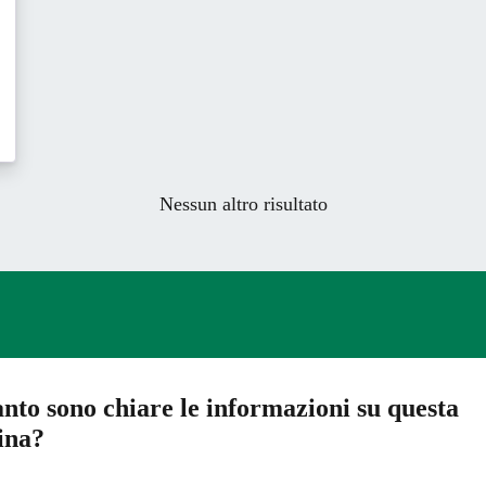
Nessun altro risultato
nto sono chiare le informazioni su questa
ina?