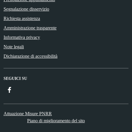
Segnalazione disservizio
Richiesta assistenza
Amministrazione trasparente
Informativa privacy
Note legali
Dichiarazione di accessibilità
SEGUICI SU
Facebook
Attuazione Misure PNRR
Piano di miglioramento del sito