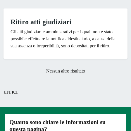
Ritiro atti giudiziari
Gli atti giudiziari e amministrativi per i quali non è stato
possibile effettuare la notifica aldestinatario, a causa della
sua assenza o irreperibilità, sono depositati per il ritiro.
Nessun altro risultato
UFFICI
Quanto sono chiare le informazioni su
questa pagina?