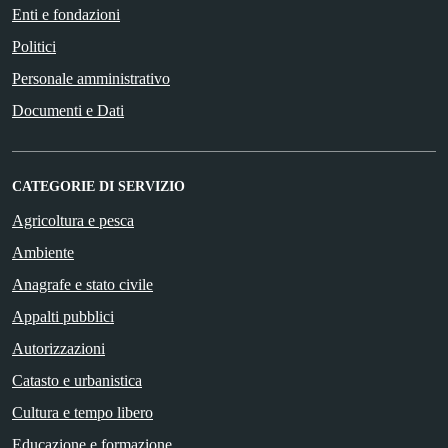
Enti e fondazioni
Politici
Personale amministrativo
Documenti e Dati
CATEGORIE DI SERVIZIO
Agricoltura e pesca
Ambiente
Anagrafe e stato civile
Appalti pubblici
Autorizzazioni
Catasto e urbanistica
Cultura e tempo libero
Educazione e formazione