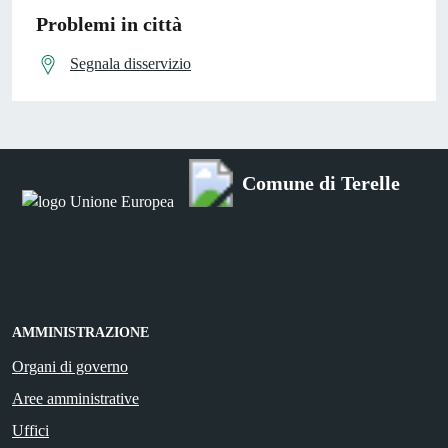
Problemi in città
Segnala disservizio
Comune di Terelle
AMMINISTRAZIONE
Organi di governo
Aree amministrative
Uffici