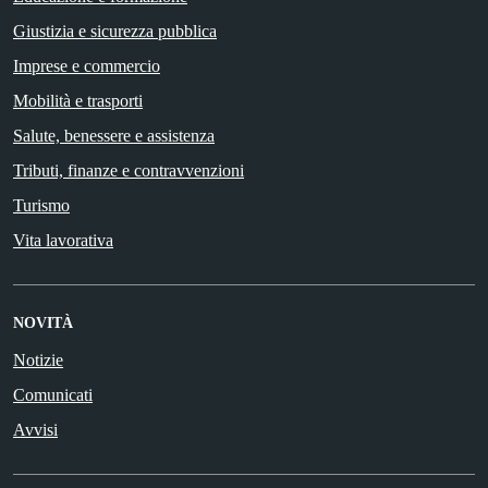
Giustizia e sicurezza pubblica
Imprese e commercio
Mobilità e trasporti
Salute, benessere e assistenza
Tributi, finanze e contravvenzioni
Turismo
Vita lavorativa
NOVITÀ
Notizie
Comunicati
Avvisi