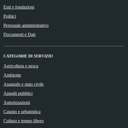
Enti e fondazioni
Politici
Personale amministrativo
Documenti e Dati
CATEGORIE DI SERVIZIO
Agricoltura e pesca
Ambiente
Anagrafe e stato civile
Appalti pubblici
Autorizzazioni
Catasto e urbanistica
Cultura e tempo libero