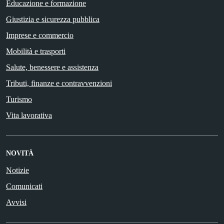
Educazione e formazione
Giustizia e sicurezza pubblica
Imprese e commercio
Mobilità e trasporti
Salute, benessere e assistenza
Tributi, finanze e contravvenzioni
Turismo
Vita lavorativa
NOVITÀ
Notizie
Comunicati
Avvisi