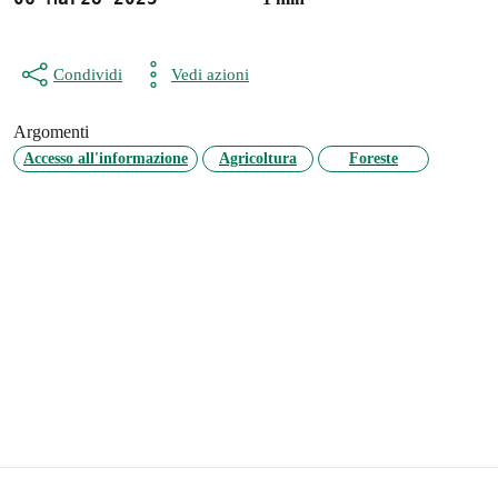
Condividi
Vedi azioni
Argomenti
Accesso all'informazione
Agricoltura
Foreste