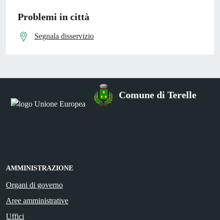
Problemi in città
Segnala disservizio
Comune di Terelle
AMMINISTRAZIONE
Organi di governo
Aree amministrative
Uffici