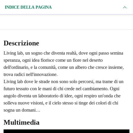
INDICE DELLA PAGINA
Descrizione
Living lab, un sogno che diventa realtà, dove ogni passo semina
speranza, ogni idea fiorisce come un fiore nel deserto
dell'ordinario, e la comunità, come un albero che cresce insieme,
trova radici nell'innovazione.
Living lab dove le strade non sono solo percorsi, ma trame di un
futuro tessuto con le mani di chi crede nel cambiamento. Ogni
angolo diventa un laboratorio di idee, ogni respiro un'onda che
solleva nuove visioni, e il cielo stesso si tinge dei colori di chi
sogna un domani…
Multimedia