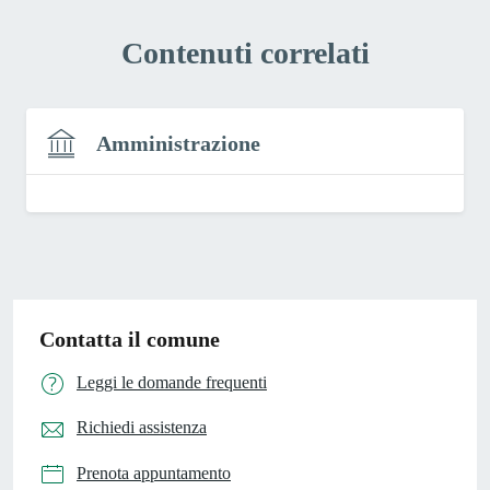
Contenuti correlati
Amministrazione
Contatta il comune
Leggi le domande frequenti
Richiedi assistenza
Prenota appuntamento