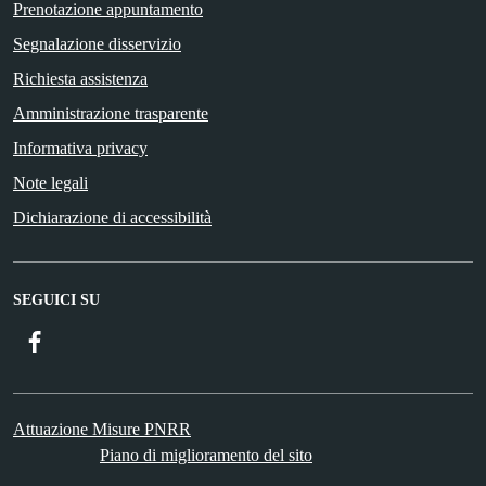
Prenotazione appuntamento
Segnalazione disservizio
Richiesta assistenza
Amministrazione trasparente
Informativa privacy
Note legali
Dichiarazione di accessibilità
SEGUICI SU
Facebook
Attuazione Misure PNRR
Piano di miglioramento del sito