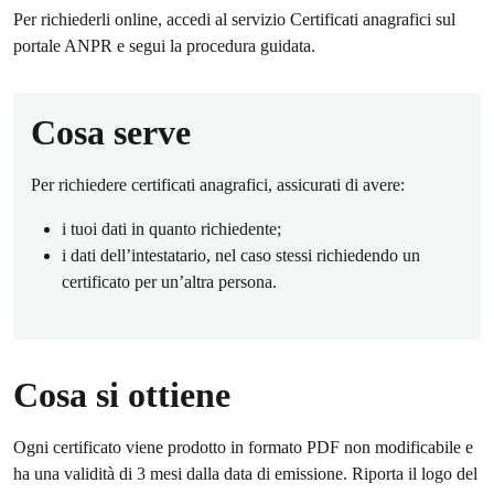
Per richiederli online, accedi al servizio Certificati anagrafici sul
portale ANPR e segui la procedura guidata.
Cosa serve
Per richiedere certificati anagrafici, assicurati di avere:
i tuoi dati in quanto richiedente;
i dati dell’intestatario, nel caso stessi richiedendo un
certificato per un’altra persona.
Cosa si ottiene
Ogni certificato viene prodotto in formato PDF non modificabile e
ha una validità di 3 mesi dalla data di emissione. Riporta il logo del