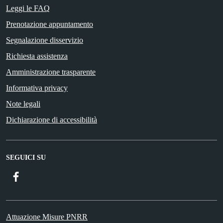
Leggi le FAQ
Prenotazione appuntamento
Segnalazione disservizio
Richiesta assistenza
Amministrazione trasparente
Informativa privacy
Note legali
Dichiarazione di accessibilità
SEGUICI SU
Facebook
Attuazione Misure PNRR