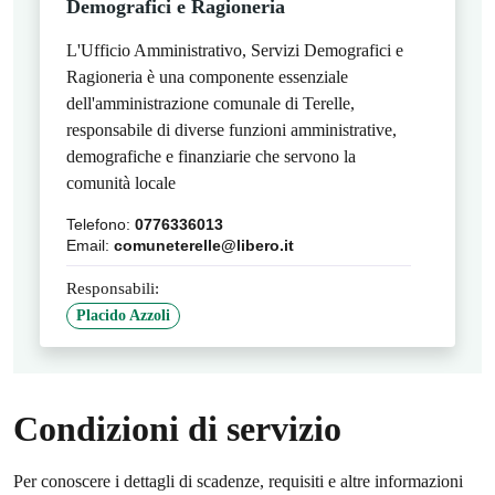
Demografici e Ragioneria
L'Ufficio Amministrativo, Servizi Demografici e
Ragioneria è una componente essenziale
dell'amministrazione comunale di Terelle,
responsabile di diverse funzioni amministrative,
demografiche e finanziarie che servono la
comunità locale
Telefono:
0776336013
Email:
comuneterelle@libero.it
Responsabili:
Placido Azzoli
Condizioni di servizio
Per conoscere i dettagli di scadenze, requisiti e altre informazioni