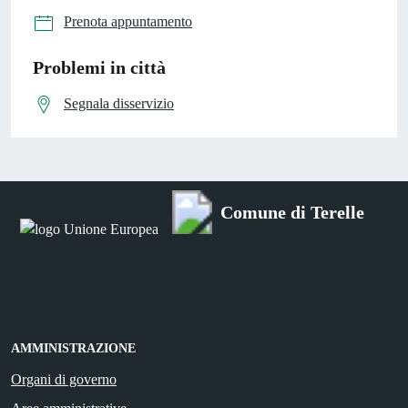
Prenota appuntamento
Problemi in città
Segnala disservizio
Comune di Terelle
AMMINISTRAZIONE
Organi di governo