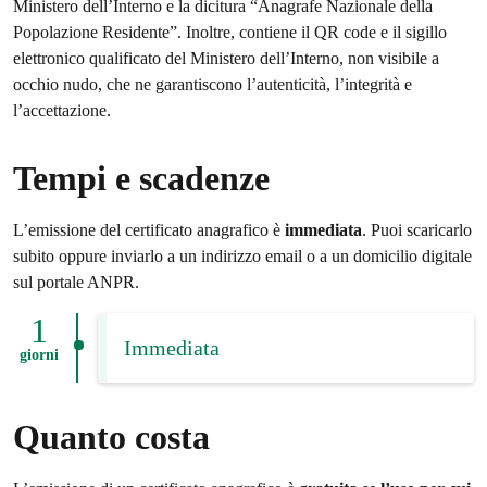
Ministero dell’Interno e la dicitura “Anagrafe Nazionale della
Popolazione Residente”. Inoltre, contiene il QR code e il sigillo
elettronico qualificato del Ministero dell’Interno, non visibile a
occhio nudo, che ne garantiscono l’autenticità, l’integrità e
l’accettazione.
Tempi e scadenze
L’emissione del certificato anagrafico è
immediata
. Puoi scaricarlo
subito oppure inviarlo a un indirizzo email o a un domicilio digitale
sul portale ANPR.
1
Immediata
giorni
Quanto costa