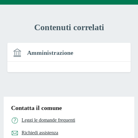
Contenuti correlati
Amministrazione
Contatta il comune
Leggi le domande frequenti
Richiedi assistenza