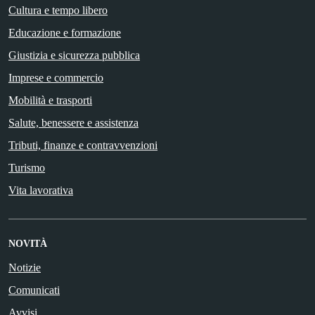
Cultura e tempo libero
Educazione e formazione
Giustizia e sicurezza pubblica
Imprese e commercio
Mobilità e trasporti
Salute, benessere e assistenza
Tributi, finanze e contravvenzioni
Turismo
Vita lavorativa
NOVITÀ
Notizie
Comunicati
Avvisi