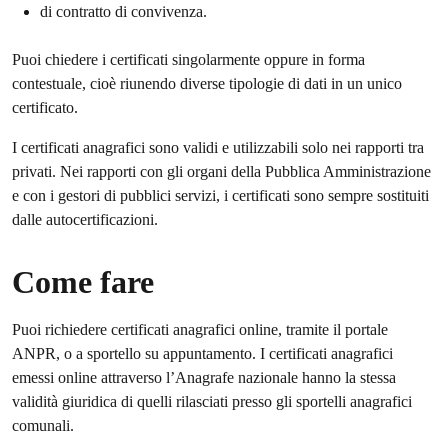
di contratto di convivenza.
Puoi chiedere i certificati singolarmente oppure in forma
contestuale, cioè riunendo diverse tipologie di dati in un unico
certificato.
I certificati anagrafici sono validi e utilizzabili solo nei rapporti tra
privati. Nei rapporti con gli organi della Pubblica Amministrazione
e con i gestori di pubblici servizi, i certificati sono sempre sostituiti
dalle autocertificazioni.
Come fare
Puoi richiedere certificati anagrafici online, tramite il portale
ANPR, o a sportello su appuntamento. I certificati anagrafici
emessi online attraverso l’Anagrafe nazionale hanno la stessa
validità giuridica di quelli rilasciati presso gli sportelli anagrafici
comunali.