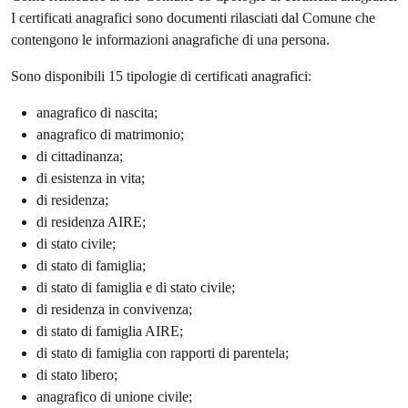
I certificati anagrafici sono documenti rilasciati dal Comune che
contengono le informazioni anagrafiche di una persona.
Sono disponibili 15 tipologie di certificati anagrafici:
anagrafico di nascita;
anagrafico di matrimonio;
di cittadinanza;
di esistenza in vita;
di residenza;
di residenza AIRE;
di stato civile;
di stato di famiglia;
di stato di famiglia e di stato civile;
di residenza in convivenza;
di stato di famiglia AIRE;
di stato di famiglia con rapporti di parentela;
di stato libero;
anagrafico di unione civile;