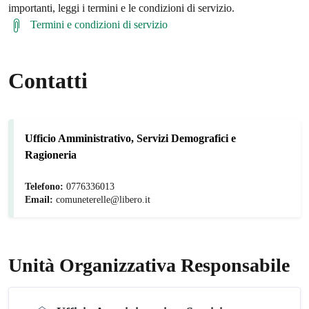
importanti, leggi i termini e le condizioni di servizio.
Termini e condizioni di servizio
Contatti
Ufficio Amministrativo, Servizi Demografici e
Ragioneria
Telefono:
0776336013
Email:
comuneterelle@libero.it
Unità Organizzativa Responsabile