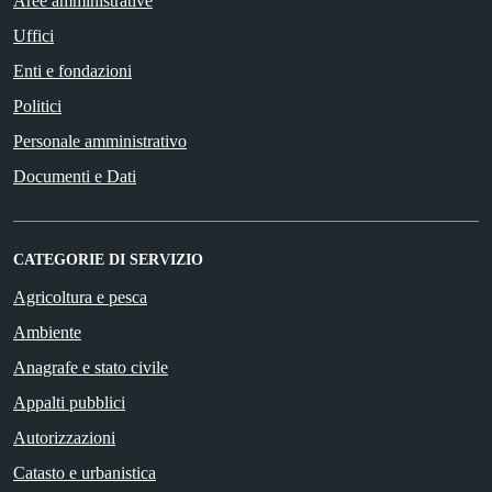
Aree amministrative
Uffici
Enti e fondazioni
Politici
Personale amministrativo
Documenti e Dati
CATEGORIE DI SERVIZIO
Agricoltura e pesca
Ambiente
Anagrafe e stato civile
Appalti pubblici
Autorizzazioni
Catasto e urbanistica