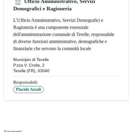
Ufficio Amministrativo, Servizi
Demografici e Ragioneria
L'Ufficio Amministrativo, Servizi Demografici e
Ragioneria è una componente essenziale
dell'amministrazione comunale di Terelle, responsabile
di diverse funzioni amministrative, demografiche e
finanziarie che servono la comunità locale
Municipio di Terelle
P.zza V. Crolla, 2
Terelle (FR), 03040
Responsabili:
Placido Azzoli
Argomenti: