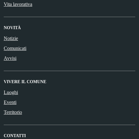
Vita lavorativa
NOVITÀ
Notizie
Comunicati
Avvisi
VIVERE IL COMUNE
Luoghi
Eventi
Territorio
CONTATTI