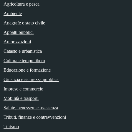
Agricoltura e pesca
Ambiente
Anagrafe e stato civile
Appalti pubblici
Autorizzazioni
Catasto e urbanistica
Cultura e tempo libero
Educazione e formazione
Giustizia e sicurezza pubblica
Imprese e commercio
Mobilità e trasporti
Salute, benessere e assistenza
Tributi, finanze e contravvenzioni
Turismo