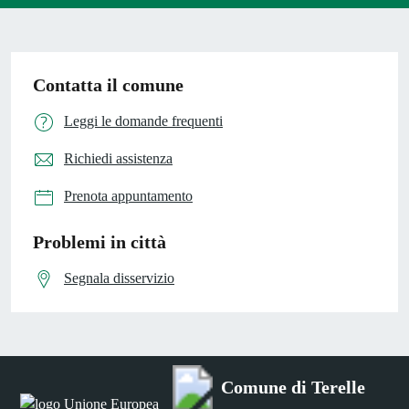
Contatta il comune
Leggi le domande frequenti
Richiedi assistenza
Prenota appuntamento
Problemi in città
Segnala disservizio
Comune di Terelle