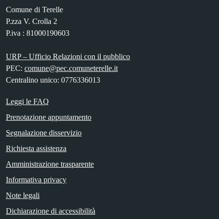
Comune di Terelle
P.zza V. Crolla 2
P.iva : 81000190603
URP – Ufficio Relazioni con il pubblico
PEC:
comune@pec.comuneterelle.it
Centralino unico: 0776336013
Leggi le FAQ
Prenotazione appuntamento
Segnalazione disservizio
Richiesta assistenza
Amministrazione trasparente
Informativa privacy
Note legali
Dichiarazione di accessibilità