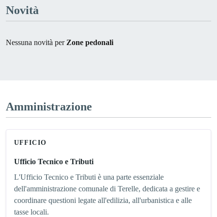
Novità
Nessuna novità per
Zone pedonali
Amministrazione
UFFICIO
Ufficio Tecnico e Tributi
L'Ufficio Tecnico e Tributi è una parte essenziale
dell'amministrazione comunale di Terelle, dedicata a gestire e
coordinare questioni legate all'edilizia, all'urbanistica e alle
tasse locali.