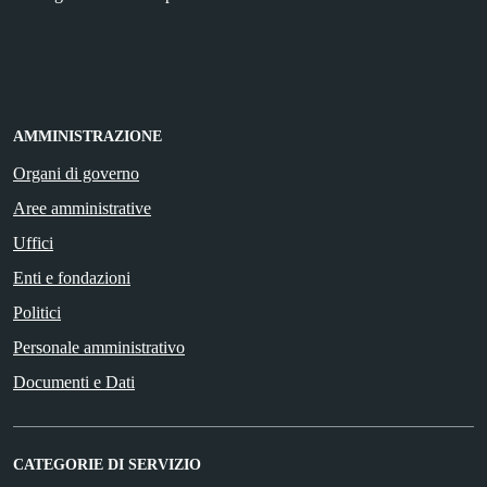
AMMINISTRAZIONE
Organi di governo
Aree amministrative
Uffici
Enti e fondazioni
Politici
Personale amministrativo
Documenti e Dati
CATEGORIE DI SERVIZIO