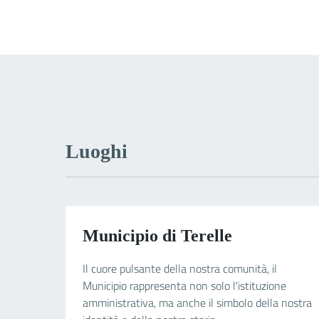
Luoghi
Municipio di Terelle
Il cuore pulsante della nostra comunità, il
Municipio rappresenta non solo l'istituzione
amministrativa, ma anche il simbolo della nostra