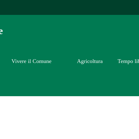
e
Vivere il Comune
Agricoltura
Tempo li