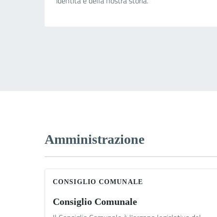
identità e della nostra storia.
Amministrazione
CONSIGLIO COMUNALE
Consiglio Comunale