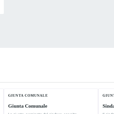
GIUNTA COMUNALE
GIUN
Giunta Comunale
Sind