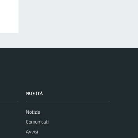
NOVITÀ
Notizie
Comunicati
Avvisi