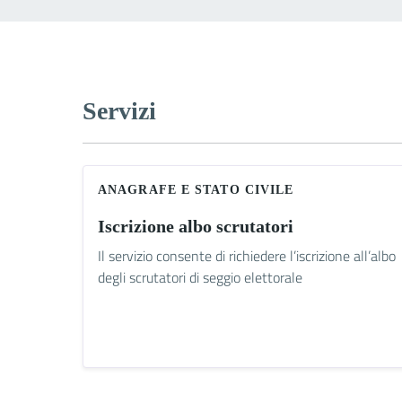
Servizi
ANAGRAFE E STATO CIVILE
Iscrizione albo scrutatori
Il servizio consente di richiedere l’iscrizione all’albo
degli scrutatori di seggio elettorale