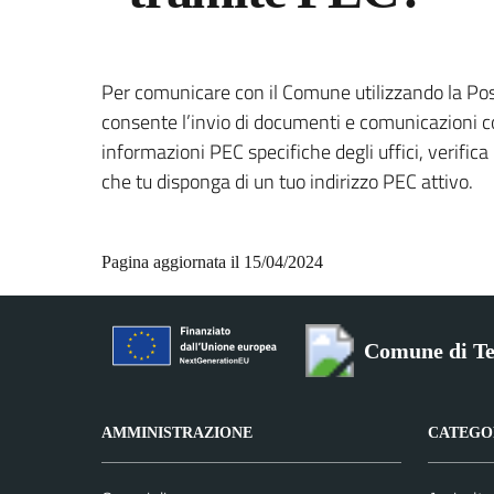
Per comunicare con il Comune utilizzando la Post
consente l’invio di documenti e comunicazioni con
informazioni PEC specifiche degli uffici, verific
che tu disponga di un tuo indirizzo PEC attivo.
Pagina aggiornata il 15/04/2024
Comune di Te
AMMINISTRAZIONE
CATEGOR