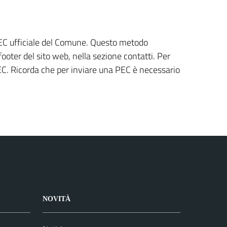
 PEC ufficiale del Comune. Questo metodo
ooter del sito web, nella sezione contatti. Per
 PEC. Ricorda che per inviare una PEC è necessario
NOVITÀ